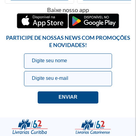
Baixe nosso app
PARTICIPE DE NOSSAS NEWS COM PROMOÇÕES
E NOVIDADES!