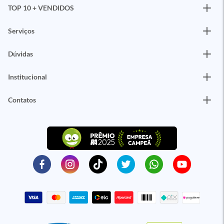
TOP 10 + VENDIDOS
Serviços
Dúvidas
Institucional
Contatos