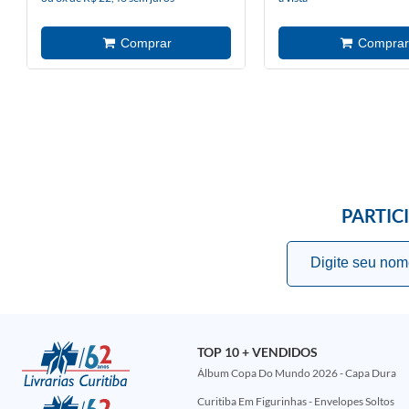
PARTIC
TOP 10 + VENDIDOS
Álbum Copa Do Mundo 2026 - Capa Dura
Curitiba Em Figurinhas - Envelopes Soltos