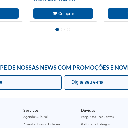
IPE DE NOSSAS NEWS COM PROMOÇÕES E NOV
Serviços
Dúvidas
Agenda Cultural
Perguntas Frequentes
Agendar Evento Externo
Política de Entregas