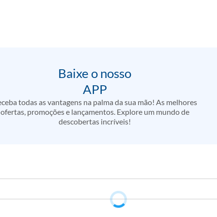
Baixe o nosso
APP
ceba todas as vantagens na palma da sua mão! As melhores
ofertas, promoções e lançamentos. Explore um mundo de
descobertas incríveis!