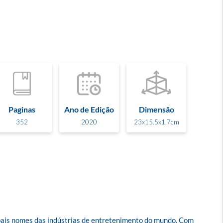
Paginas
Ano de Edição
Dimensão
352
2020
23x15.5x1.7cm
pais nomes das indústrias de entretenimento do mundo. Com 