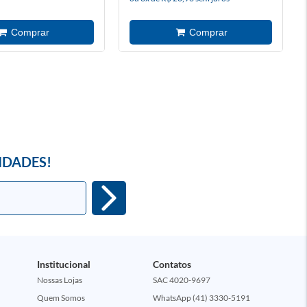
IDADES!
Institucional
Contatos
Nossas Lojas
SAC 4020-9697
Quem Somos
WhatsApp (41) 3330-5191