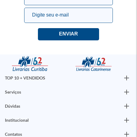
TOP 10 + VENDIDOS
Serviços
Dúvidas
Institucional
Contatos