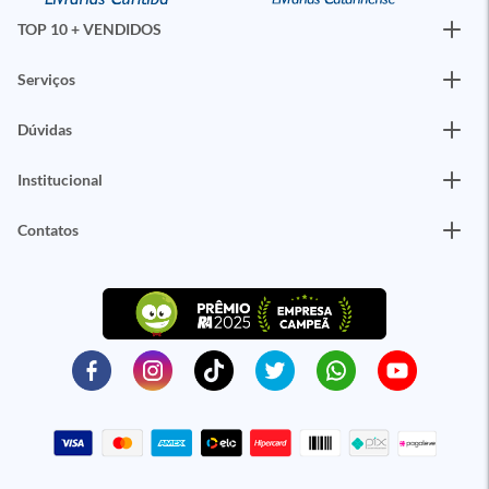
TOP 10 + VENDIDOS
Serviços
Dúvidas
Institucional
Contatos