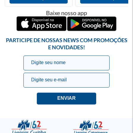
Baixe nosso app
PARTICIPE DE NOSSAS NEWS COM PROMOÇÕES
E NOVIDADES!