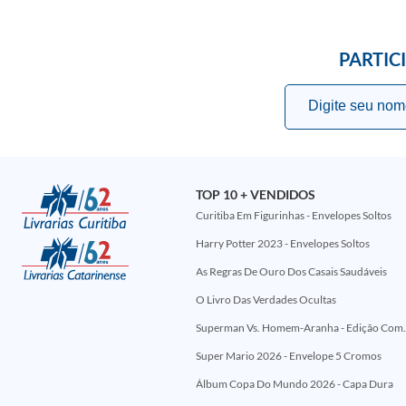
PARTIC
TOP 10 + VENDIDOS
Curitiba Em Figurinhas - Envelopes Soltos
Harry Potter 2023 - Envelopes Soltos
As Regras De Ouro Dos Casais Saudáveis
O Livro Das Verdades Ocultas
Superman Vs. Homem-Aranha - Edi
Super Mario 2026 - Envelope 5 Cromos
Álbum Copa Do Mundo 2026 - Capa Dura