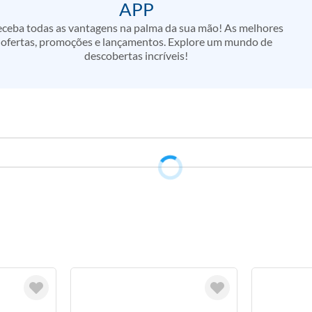
APP
ceba todas as vantagens na palma da sua mão! As melhores
ofertas, promoções e lançamentos. Explore um mundo de
descobertas incríveis!