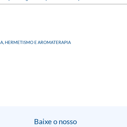
IA, HERMETISMO E AROMATERAPIA
Baixe o nosso