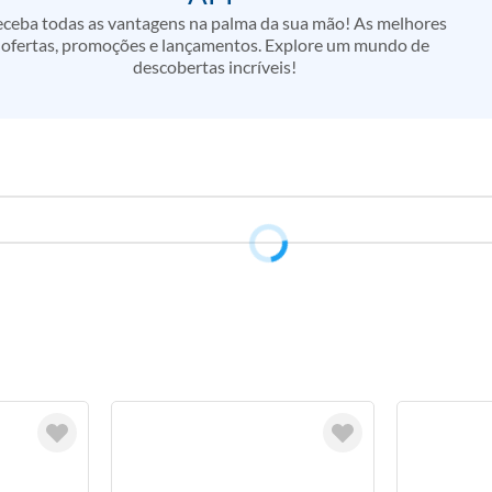
ceba todas as vantagens na palma da sua mão! As melhores
ofertas, promoções e lançamentos. Explore um mundo de
descobertas incríveis!