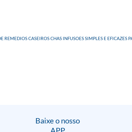
 REMEDIOS CASEIROS CHAS INFUSOES SIMPLES E EFICAZES 
Baixe o nosso
APP