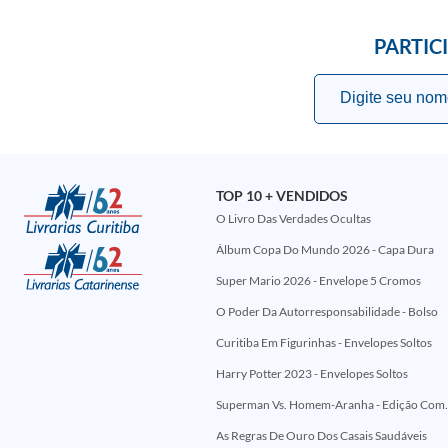
PARTIC
TOP 10 + VENDIDOS
O Livro Das Verdades Ocultas
Álbum Copa Do Mundo 2026 - Capa Dura
Super Mario 2026 - Envelope 5 Cromos
O Poder Da Autorresponsabilidade - Bolso
Curitiba Em Figurinhas - Envelopes Soltos
Harry Potter 2023 - Envelopes Soltos
Superman Vs. Homem-Aranha - Edi
As Regras De Ouro Dos Casais Saudáveis