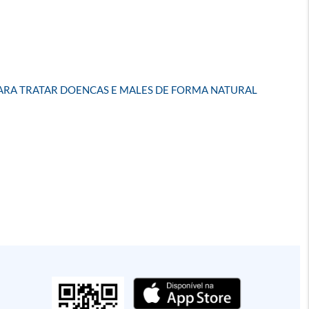
PARA TRATAR DOENCAS E MALES DE FORMA NATURAL