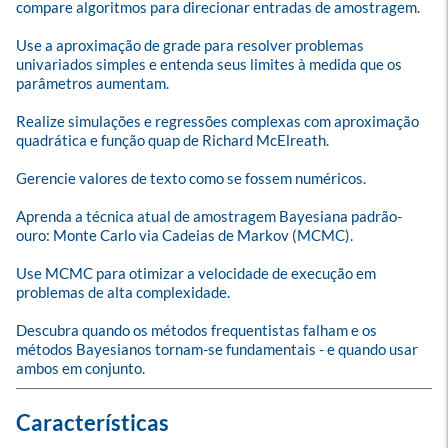
compare algoritmos para direcionar entradas de amostragem.

Use a aproximação de grade para resolver problemas 
univariados simples e entenda seus limites à medida que os 
parâmetros aumentam.

Realize simulações e regressões complexas com aproximação 
quadrática e função quap de Richard McElreath.

Gerencie valores de texto como se fossem numéricos.

Aprenda a técnica atual de amostragem Bayesiana padrão-
ouro: Monte Carlo via Cadeias de Markov (MCMC).

Use MCMC para otimizar a velocidade de execução em 
problemas de alta complexidade.

Descubra quando os métodos frequentistas falham e os 
métodos Bayesianos tornam-se fundamentais - e quando usar 
ambos em conjunto.