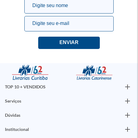
TOP 10 + VENDIDOS
Serviços
Dúvidas
Institucional