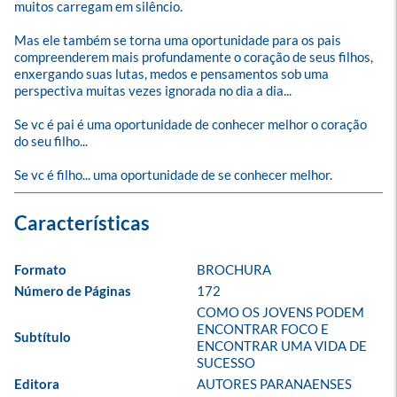
muitos carregam em silêncio.

Mas ele também se torna uma oportunidade para os pais 
compreenderem mais profundamente o coração de seus filhos, 
enxergando suas lutas, medos e pensamentos sob uma 
perspectiva muitas vezes ignorada no dia a dia...

Se vc é pai é uma oportunidade de conhecer melhor o coração 
do seu filho...

Se vc é filho... uma oportunidade de se conhecer melhor.
Formato
BROCHURA
Número de Páginas
172
COMO OS JOVENS PODEM 
ENCONTRAR FOCO E 
Subtítulo
ENCONTRAR UMA VIDA DE 
SUCESSO
Editora
AUTORES PARANAENSES