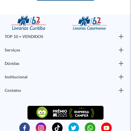
TOP 10 + VENDIDOS
Serviços
Dúvidas
Institucional
Contatos