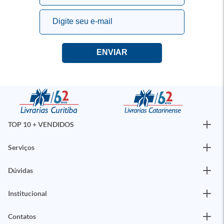
TOP 10 + VENDIDOS
Serviços
Dúvidas
Institucional
Contatos