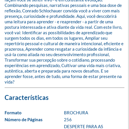
Combinando pesquisas, narrativas pessoais e uma boa dose de 
reflexão, Conrado Schlochauer convida você a viver com mais 
presença, curiosidade e profundidade. Aqui, você descobrirá 
uma leitura para aprender - e reaprender - a partir de uma 
postura interessada e ativa diante da vida real. Com este livro, 
você vai: Identificar as possibilidades de aprendizado que 
surgem todos os dias, em todos os lugares, Ampliar seu 
repertório pessoal e cultural de maneira intencional, eficiente e 
prazerosa, Aprender como resgatar a curiosidade da infância e 
usá-la como aliada no seu desenvolvimento profissional, 
Transformar sua percepção sobre o cotidiano, processando 
experiências em aprendizado, Cultivar uma vida mais criativa, 
autêntica, aberta e preparada para novos desafios. E se 
aprender fosse, antes de tudo, uma forma de estar presente na 
vida?
Formato
BROCHURA
Número de Páginas
256
DESPERTE PARA AS 