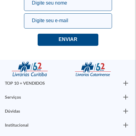
TOP 10 + VENDIDOS
Serviços
Dúvidas
Institucional