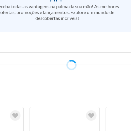
ceba todas as vantagens na palma da sua mão! As melhores
ofertas, promoções e lançamentos. Explore um mundo de
descobertas incríveis!