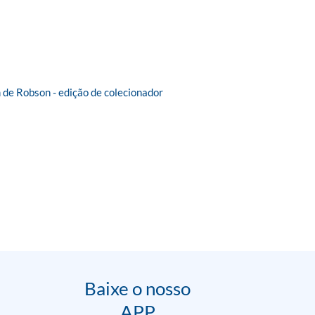
 de Robson - edição de colecionador
Baixe o nosso
APP