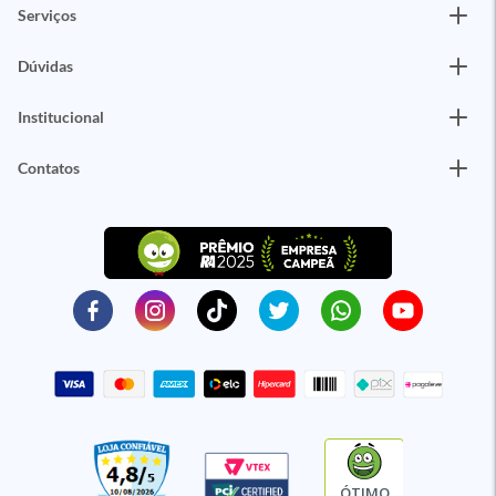
Serviços
Dúvidas
Institucional
Contatos
ÓTIMO