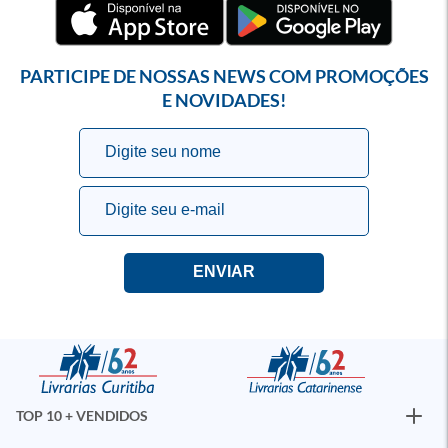
PARTICIPE DE NOSSAS NEWS COM PROMOÇÕES
E NOVIDADES!
TOP 10 + VENDIDOS