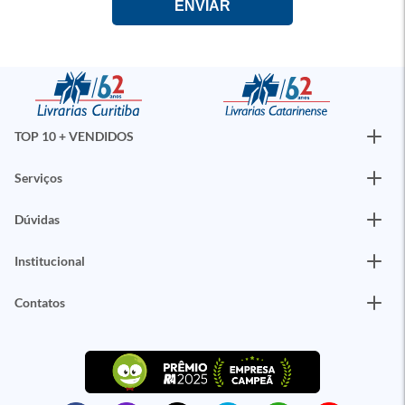
TOP 10 + VENDIDOS
Serviços
Dúvidas
Institucional
Contatos