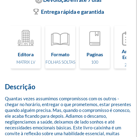
Entrega rápida e garantida
Ano de
Editora
Formato
Paginas
Edição
MATRIX LV
FOLHAS SOLTAS
100
2026
Descrição
Quantas vezes assumimos compromissos com os outros - 
chegar no horário, entregar o que prometemos, estar presentes 
quando alguém precisa. Mas, quando o compromisso é conosco, 
ele acaba ficando para depois. Adiamos o descanso, 
negligenciamos a saúde, deixamos de lado sonhos e até 
necessidades emocionais básicas. Este livro-caixinha é um 
convite à reflexão sobre uma habilidade essencial, muitas 