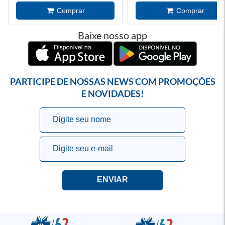
Baixe nosso app
PARTICIPE DE NOSSAS NEWS COM PROMOÇÕES
E NOVIDADES!