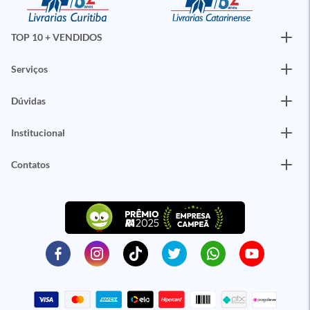
TOP 10 + VENDIDOS
Serviços
Dúvidas
Institucional
Contatos