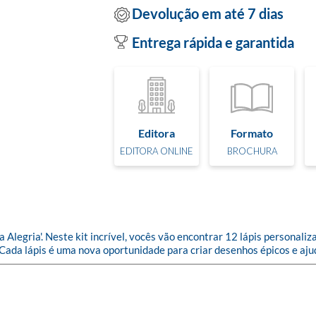
Devolução em até 7 dias
Entrega rápida e garantida
Editora
Formato
EDITORA ONLINE
BROCHURA
egria'. Neste kit incrível, vocês vão encontrar 12 lápis personaliza
 Cada lápis é uma nova oportunidade para criar desenhos épicos e aj