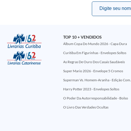
TOP 10 + VENDIDOS
Álbum Copa Do Mundo 2026 - Capa Dura
Curitiba Em Figurinhas - Envelopes Soltos
As Regras De Ouro Dos Casais Saudáveis
Super Mario 2026 - Envelope 5 Cromos
Superman Vs. Homem-Aranha - Edi
Harry Potter 2023 - Envelopes Soltos
O Poder Da Autorresponsabilidade - Bolso
O Livro Das Verdades Ocultas