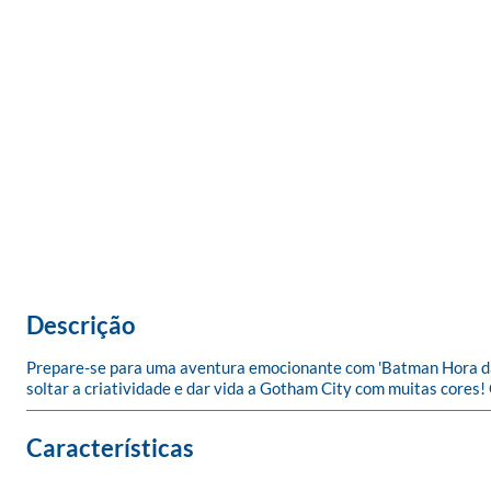
Descrição
Prepare-se para uma aventura emocionante com 'Batman Hora da Al
soltar a criatividade e dar vida a Gotham City com muitas cores!