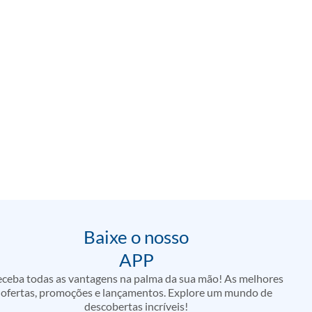
Baixe o nosso
APP
ceba todas as vantagens na palma da sua mão! As melhores
ofertas, promoções e lançamentos. Explore um mundo de
descobertas incríveis!