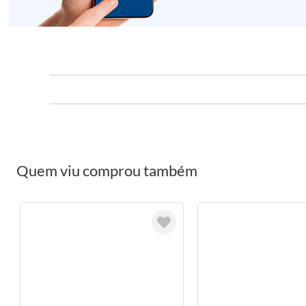
Quem viu comprou também