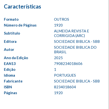
Formato
OUTROS
Número de Páginas
1920
ALMEIDA REVISTA E 
Subtítulo
CORRIGIDA (ARC)
Editora
SOCIEDADE BIBLICA - SBB
SOCIEDADE BIBLICA DO 
Autor
BRASIL
Ano da Edição
2025
EAN13
7908234018606
Edição
1
Idioma
PORTUGUES
Fabricante
SOCIEDADE BIBLICA - SBB
ISBN
8234018604
Páginas
1920