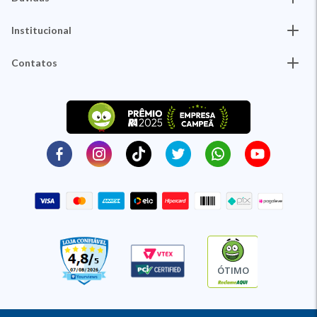
Institucional
Contatos
ÓTIMO