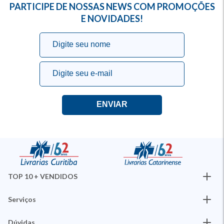
PARTICIPE DE NOSSAS NEWS COM PROMOÇÕES
E NOVIDADES!
TOP 10 + VENDIDOS
Serviços
Dúvidas