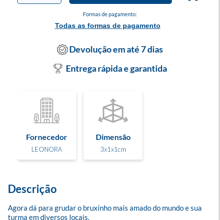
Formas de pagamento:
Todas as formas de pagamento
Devolução em até 7 dias
Entrega rápida e garantida
Fornecedor
Dimensão
LEONORA
3x1x1cm
Descrição
Agora dá para grudar o bruxinho mais amado do mundo e sua 
turma em diversos locais.
