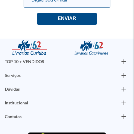
TOP 10 + VENDIDOS
Serviços
Dúvidas
Institucional
Contatos