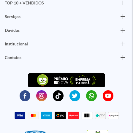
TOP 10 + VENDIDOS
Serviços
Dúvidas
Institucional
Contatos