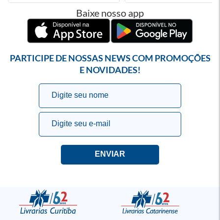
Baixe nosso app
PARTICIPE DE NOSSAS NEWS COM PROMOÇÕES
E NOVIDADES!