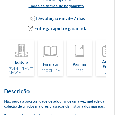
Todas as formas de pagamento
Devolução em até 7 dias
Entrega rápida e garantida
Ano de
Editora
Formato
Paginas
Edição
PANINI - PLANET
BROCHURA
4032
MANGA
2025
Descrição
Não perca a oportunidade de adquirir de uma vez metade da 
coleção de um dos maiores clássicos da história dos mangás.
