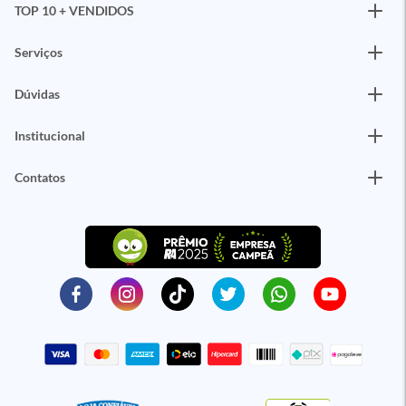
TOP 10 + VENDIDOS
Serviços
Dúvidas
Institucional
Contatos