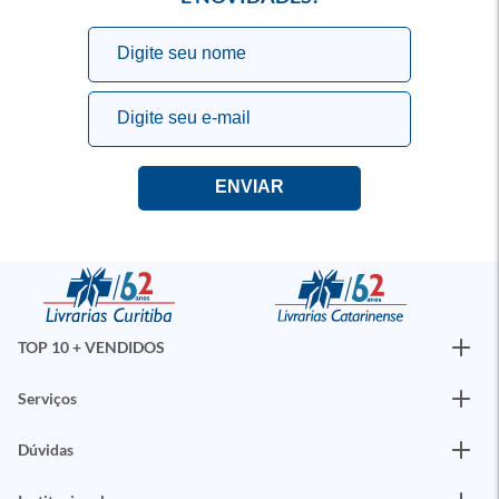
TOP 10 + VENDIDOS
Serviços
Dúvidas