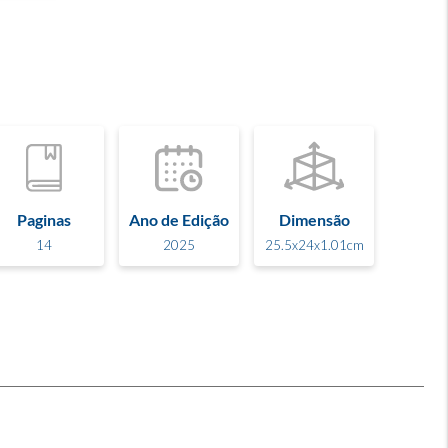
Paginas
Ano de Edição
Dimensão
14
2025
25.5x24x1.01cm