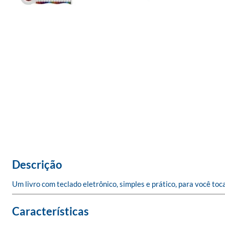
Descrição
Um livro com teclado eletrônico, simples e prático, para você toc