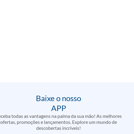
Baixe o nosso
APP
ceba todas as vantagens na palma da sua mão! As melhores
ofertas, promoções e lançamentos. Explore um mundo de
descobertas incríveis!