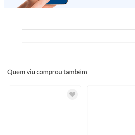
Quem viu comprou também