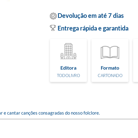
Devolução em até 7 dias
Entrega rápida e garantida
Editora
Formato
TODOLIVRO
CARTONADO
ar e cantar canções consagradas do nosso folclore.