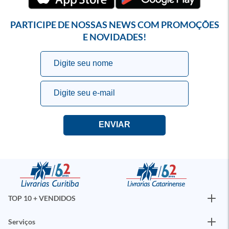
PARTICIPE DE NOSSAS NEWS COM PROMOÇÕES
E NOVIDADES!
TOP 10 + VENDIDOS
Serviços