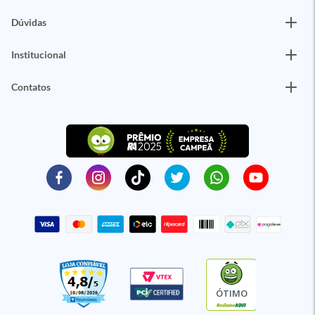
Dúvidas
Institucional
Contatos
ÓTIMO