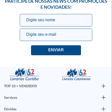
PARTICIPE DE NOSSAS NEWS COM PROMOÇÕES
E NOVIDADES!
TOP 10 + VENDIDOS
Serviços
Dúvidas