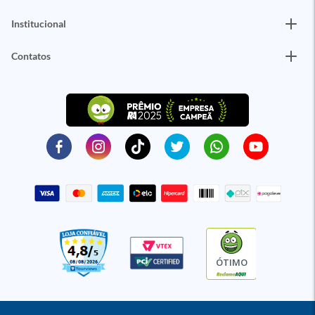
Institucional
Contatos
ÓTIMO