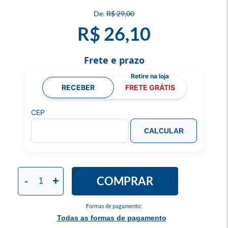
R$ 29,00
R$ 26,10
Frete e prazo
RECEBER
FRETE GRÁTIS
CEP
CALCULAR
COMPRAR
-
+
Formas de pagamento:
Todas as formas de pagamento