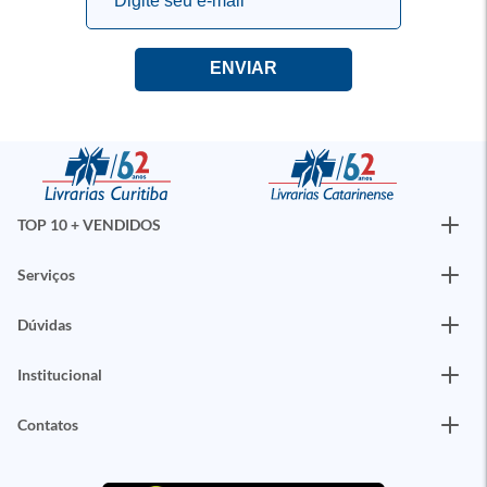
TOP 10 + VENDIDOS
Serviços
Dúvidas
Institucional
Contatos