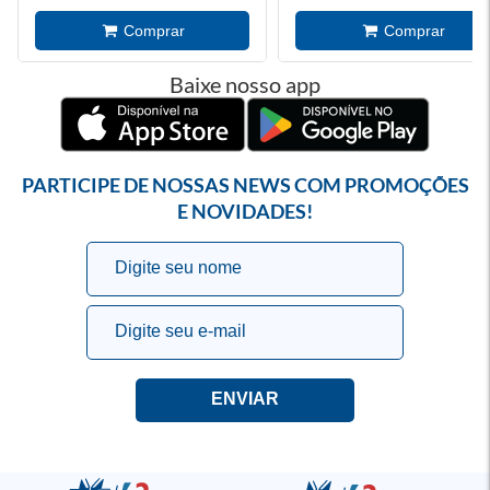
Baixe nosso app
PARTICIPE DE NOSSAS NEWS COM PROMOÇÕES
E NOVIDADES!