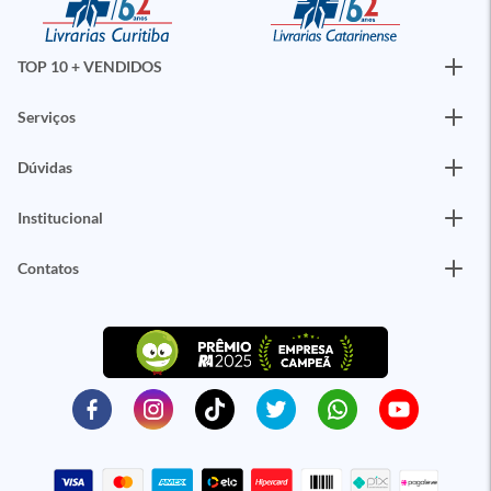
TOP 10 + VENDIDOS
Serviços
Dúvidas
Institucional
Contatos