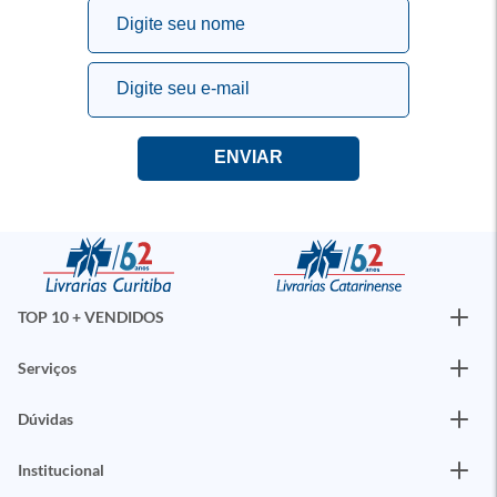
TOP 10 + VENDIDOS
Serviços
Dúvidas
Institucional