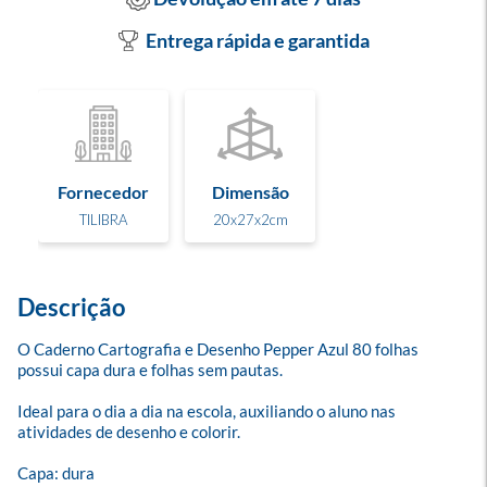
Entrega rápida e garantida
Fornecedor
Dimensão
TILIBRA
20x27x2cm
Descrição
O Caderno Cartografia e Desenho Pepper Azul 80 folhas 
possui capa dura e folhas sem pautas. 

Ideal para o dia a dia na escola, auxiliando o aluno nas 
atividades de desenho e colorir.

Capa: dura
