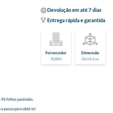
Devolução em até 7 dias
Entrega rápida e garantida
Fornecedor
Dimensão
TILIBRA
20x14x1cm
96 folhas pautadas. 

a passo para obtê-lo! 
