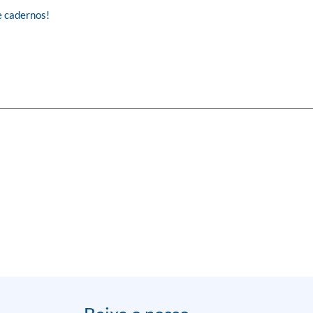
 cadernos!
