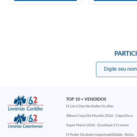
PARTIC
TOP 10 + VENDIDOS
O Livro Das Verdades Ocultas
Álbum Copa Do Mundo 2026 - Capa Dura
Super Mario 2026 - Envelope 5 Cromos
O Poder Da Autorresponsabilidade - Bolso