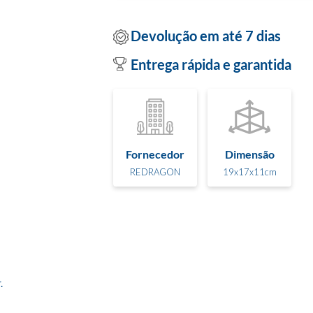
Devolução em até 7 dias
Entrega rápida e garantida
Fornecedor
Dimensão
REDRAGON
19x17x11cm

