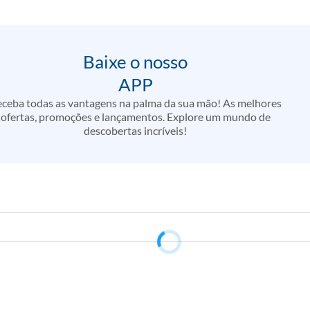
Baixe o nosso
APP
ceba todas as vantagens na palma da sua mão! As melhores
ofertas, promoções e lançamentos. Explore um mundo de
descobertas incríveis!