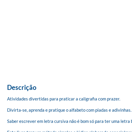
Descrição
Atividades divertidas para praticar a caligrafia com prazer.

Divirta-se, aprenda e pratique o alfabeto com piadas e adivinhas. 
Saber escrever em letra cursiva não é bom só para ter uma letra 