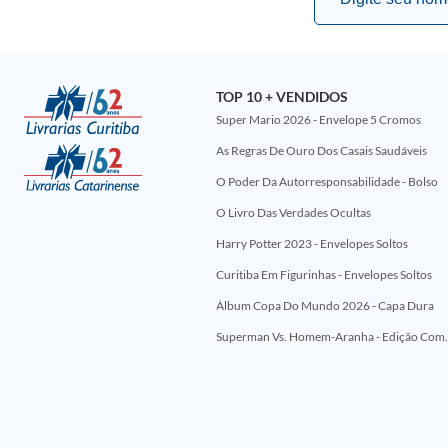
TOP 10 + VENDIDOS
Super Mario 2026 - Envelope 5 Cromos
As Regras De Ouro Dos Casais Saudáveis
O Poder Da Autorresponsabilidade - Bolso
O Livro Das Verdades Ocultas
Harry Potter 2023 - Envelopes Soltos
Curitiba Em Figurinhas - Envelopes Soltos
Álbum Copa Do Mundo 2026 - Capa Dura
Superman Vs. Homem-Aranha - Edi