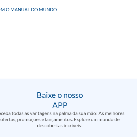
OM O MANUAL DO MUNDO
Baixe o nosso
APP
ceba todas as vantagens na palma da sua mão! As melhores
ofertas, promoções e lançamentos. Explore um mundo de
descobertas incríveis!