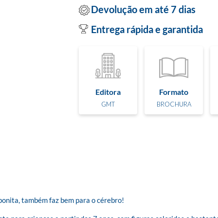
Devolução em até 7 dias
Entrega rápida e garantida
Editora
Formato
GMT
BROCHURA


bonita, também faz bem para o cérebro!
