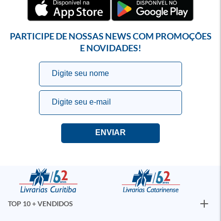
PARTICIPE DE NOSSAS NEWS COM PROMOÇÕES
E NOVIDADES!
TOP 10 + VENDIDOS