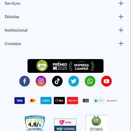
Serviços
Dúvidas
Institucional
Contatos
ÓTIMO