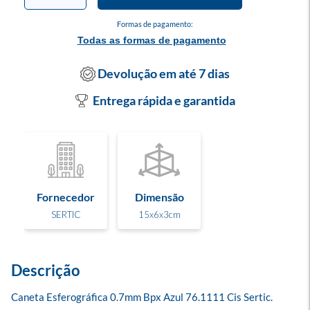
Formas de pagamento:
Todas as formas de pagamento
Devolução em até 7 dias
Entrega rápida e garantida
Fornecedor
Dimensão
SERTIC
15x6x3cm
Descrição
Caneta Esferográfica 0.7mm Bpx Azul 76.1111 Cis Sertic.
