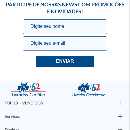
PARTICIPE DE NOSSAS NEWS COM PROMOÇÕES
E NOVIDADES!
TOP 10 + VENDIDOS
Serviços
Dúvidas