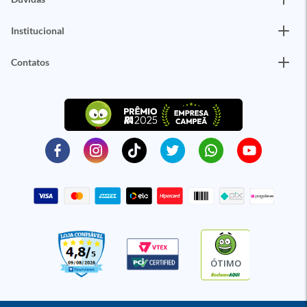
Institucional
Contatos
ÓTIMO