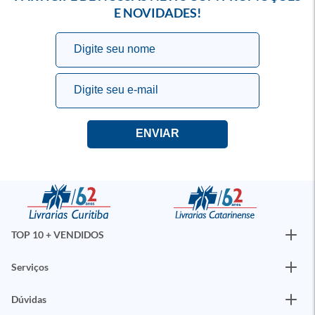
E NOVIDADES!
TOP 10 + VENDIDOS
Serviços
Dúvidas