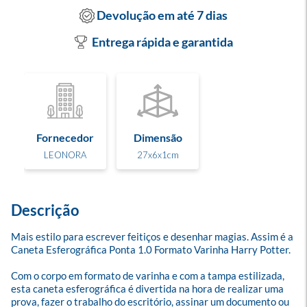
Devolução em até 7 dias
Entrega rápida e garantida
Fornecedor
Dimensão
LEONORA
27x6x1cm
Descrição
Mais estilo para escrever feitiços e desenhar magias. Assim é a 
Caneta Esferográfica Ponta 1.0 Formato Varinha Harry Potter.

Com o corpo em formato de varinha e com a tampa estilizada, 
esta caneta esferográfica é divertida na hora de realizar uma 
prova, fazer o trabalho do escritório, assinar um documento ou 