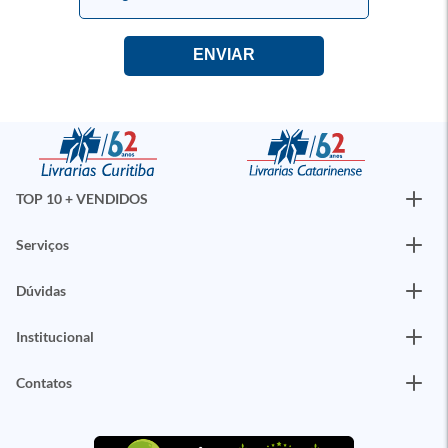
TOP 10 + VENDIDOS
Serviços
Dúvidas
Institucional
Contatos