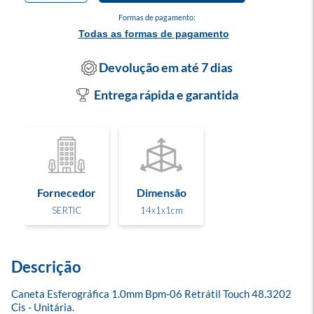
Formas de pagamento:
Todas as formas de pagamento
Devolução em até 7 dias
Entrega rápida e garantida
Fornecedor
Dimensão
SERTIC
14x1x1cm
Descrição
Caneta Esferográfica 1.0mm Bpm-06 Retrátil Touch 48.3202 
Cis - Unitária.
