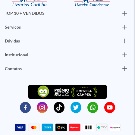
TOP 10 + VENDIDOS
Serviços
Dúvidas
Institucional
Contatos