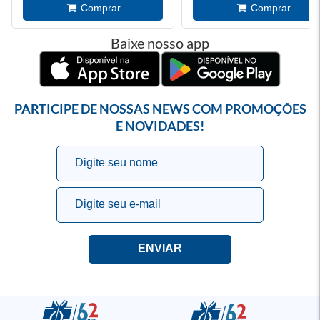
Baixe nosso app
PARTICIPE DE NOSSAS NEWS COM PROMOÇÕES
E NOVIDADES!