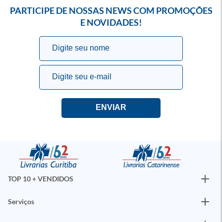
PARTICIPE DE NOSSAS NEWS COM PROMOÇÕES
E NOVIDADES!
TOP 10 + VENDIDOS
Serviços