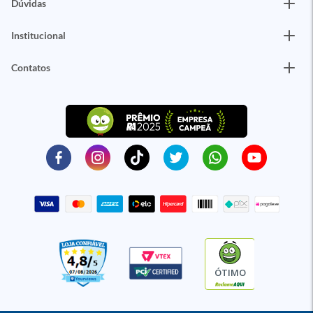
Dúvidas
Institucional
Contatos
ÓTIMO