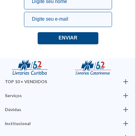
TOP 10 + VENDIDOS
Serviços
Dúvidas
Institucional