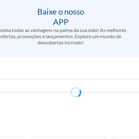
Baixe o nosso
APP
ceba todas as vantagens na palma da sua mão! As melhores
ofertas, promoções e lançamentos. Explore um mundo de
descobertas incríveis!