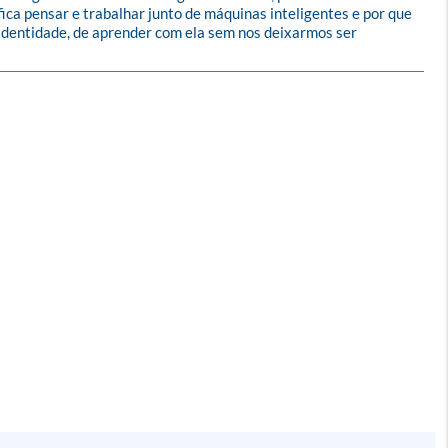
ca pensar e trabalhar junto de máquinas inteligentes e por que 
 identidade, de aprender com ela sem nos deixarmos ser 