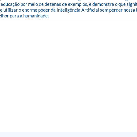
 educação por meio de dezenas de exemplos, e demonstra o que signifi
utilizar o enorme poder da Inteligência Artificial sem perder nossa
elhor para a humanidade.