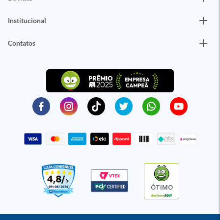
Institucional
Contatos
ÓTIMO