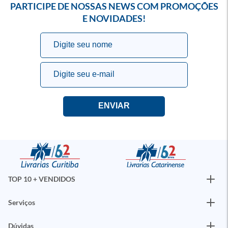
PARTICIPE DE NOSSAS NEWS COM PROMOÇÕES
E NOVIDADES!
TOP 10 + VENDIDOS
Serviços
Dúvidas