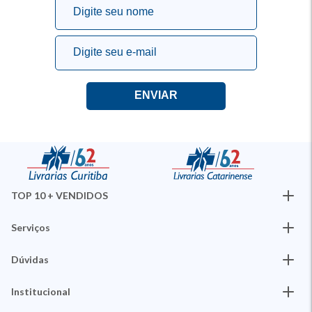
TOP 10 + VENDIDOS
Serviços
Dúvidas
Institucional