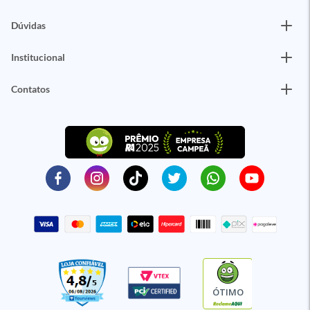
Dúvidas
Institucional
Contatos
ÓTIMO