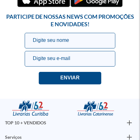
PARTICIPE DE NOSSAS NEWS COM PROMOÇÕES
E NOVIDADES!
TOP 10 + VENDIDOS
Serviços