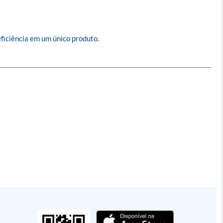
ficiência em um único produto. 
