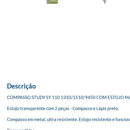
Descrição
COMPASSO STUDY SY 110 1310/1510/9450 COM ESTOJO M
Estojo transparente com 2 peças - Compasso e Lápis preto.

Compasso em metal, ultra resistente. Estojo resistente e funcional