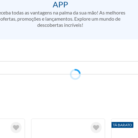
APP
ceba todas as vantagens na palma da sua mão! As melhores
ofertas, promoções e lançamentos. Explore um mundo de
descobertas incríveis!
TÁ BARATO