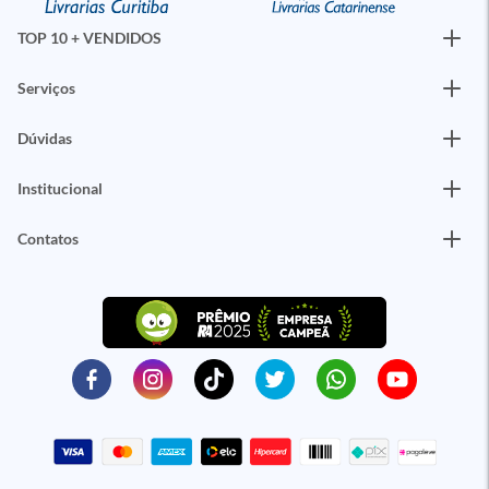
TOP 10 + VENDIDOS
Serviços
Dúvidas
Institucional
Contatos