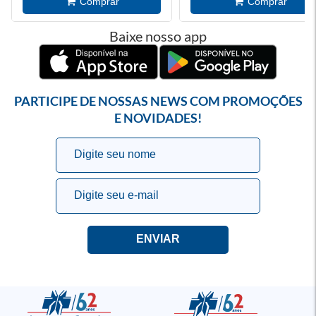
Baixe nosso app
PARTICIPE DE NOSSAS NEWS COM PROMOÇÕES
E NOVIDADES!