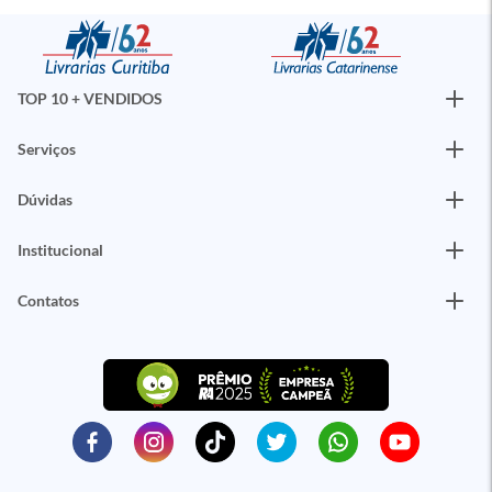
TOP 10 + VENDIDOS
Serviços
Dúvidas
Institucional
Contatos