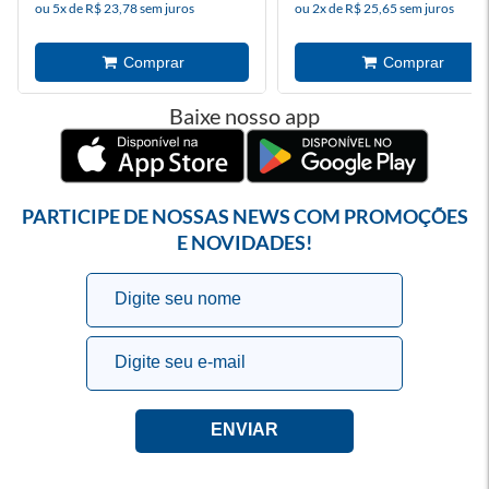
ou 5x de R$ 23,78 sem juros
ou 2x de R$ 25,65 sem juros
Baixe nosso app
PARTICIPE DE NOSSAS NEWS COM PROMOÇÕES
E NOVIDADES!