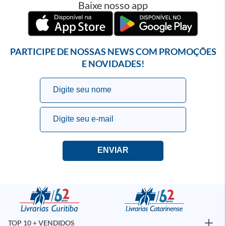
Baixe nosso app
PARTICIPE DE NOSSAS NEWS COM PROMOÇÕES
E NOVIDADES!
TOP 10 + VENDIDOS