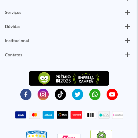
Serviços
Dúvidas
Institucional
Contatos