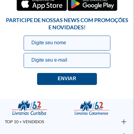
PARTICIPE DE NOSSAS NEWS COM PROMOÇÕES
E NOVIDADES!
TOP 10 + VENDIDOS