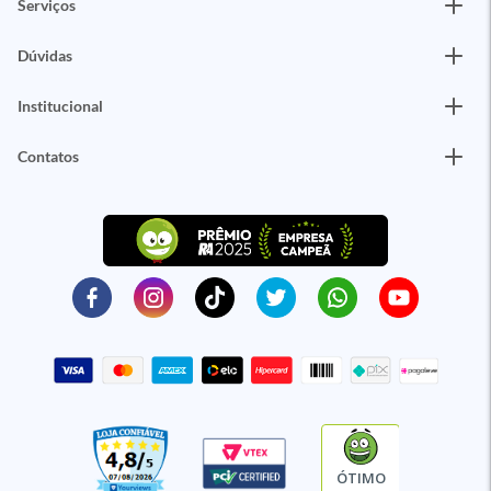
Serviços
Dúvidas
Institucional
Contatos
ÓTIMO