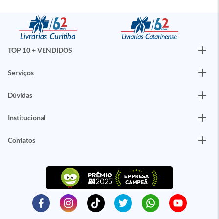
TOP 10 + VENDIDOS
Serviços
Dúvidas
Institucional
Contatos