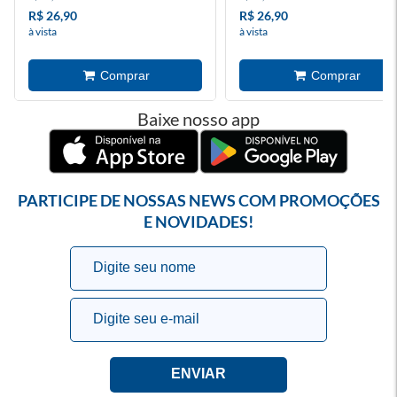
R$ 26,90
R$ 26,90
à vista
à vista
Baixe nosso app
PARTICIPE DE NOSSAS NEWS COM PROMOÇÕES
E NOVIDADES!