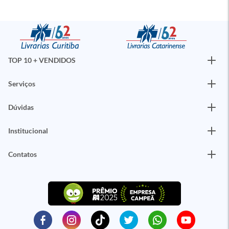
TOP 10 + VENDIDOS
Serviços
Dúvidas
Institucional
Contatos