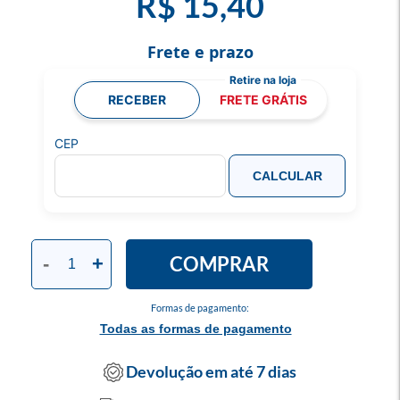
R$ 15,40
Frete e prazo
RECEBER
FRETE GRÁTIS
CEP
CALCULAR
COMPRAR
-
+
Formas de pagamento:
Todas as formas de pagamento
Devolução em até 7 dias