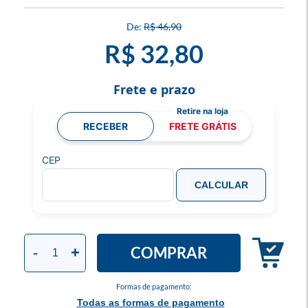
R$ 46,90
R$ 32,80
Frete e prazo
RECEBER
FRETE GRÁTIS
CEP
CALCULAR
COMPRAR
-
+
Formas de pagamento:
Todas as formas de pagamento