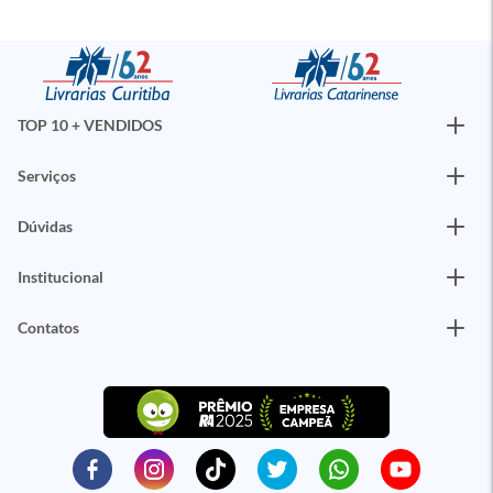
TOP 10 + VENDIDOS
Serviços
Dúvidas
Institucional
Contatos