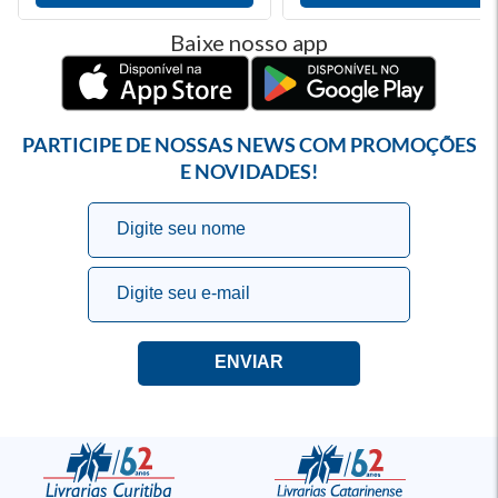
Baixe nosso app
PARTICIPE DE NOSSAS NEWS COM PROMOÇÕES
E NOVIDADES!