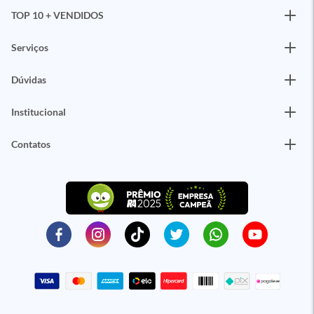
TOP 10 + VENDIDOS
Serviços
Dúvidas
Institucional
Contatos