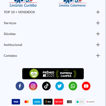
TOP 10 + VENDIDOS
Serviços
Dúvidas
Institucional
Contatos