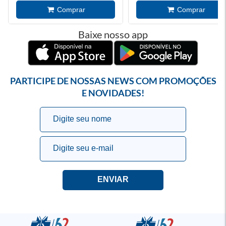
Baixe nosso app
PARTICIPE DE NOSSAS NEWS COM PROMOÇÕES
E NOVIDADES!